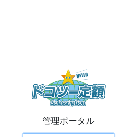
管理ポータル