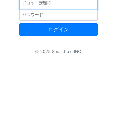
ドコツー定額ID
パスワード
ログイン
© 2025 Smartbox, INC.